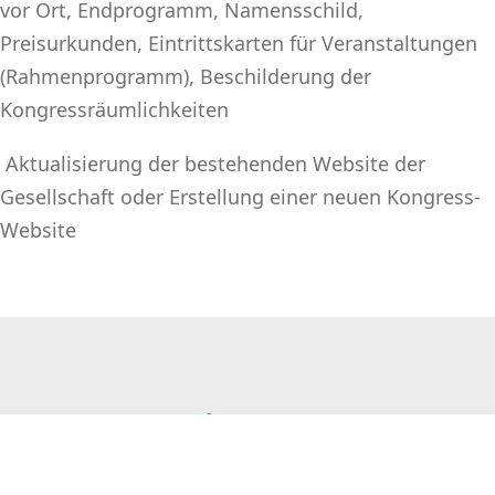
vor Ort, Endprogramm, Namensschild,
Preisurkunden, Eintrittskarten für Veranstaltungen
(Rahmenprogramm), Beschilderung der
Kongressräumlichkeiten
Aktualisierung der bestehenden Website der
Gesellschaft oder Erstellung einer neuen Kongress-
Website