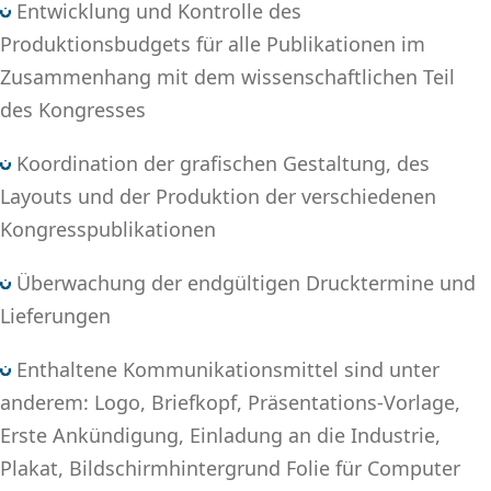
Entwicklung und Kontrolle des
Produktionsbudgets für alle Publikationen im
Zusammenhang mit dem wissenschaftlichen Teil
des Kongresses
Koordination der grafischen Gestaltung, des
Layouts und der Produktion der verschiedenen
Kongresspublikationen
Überwachung der endgültigen Drucktermine und
Lieferungen
Enthaltene Kommunikationsmittel sind unter
anderem: Logo, Briefkopf, Präsentations-Vorlage,
Erste Ankündigung, Einladung an die Industrie,
Plakat, Bildschirmhintergrund Folie für Computer